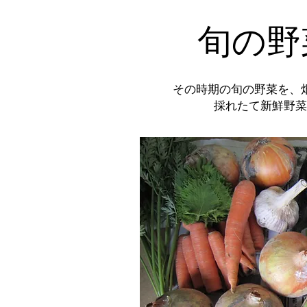
旬の野
その時期の旬の野菜を、
採れたて新鮮野菜