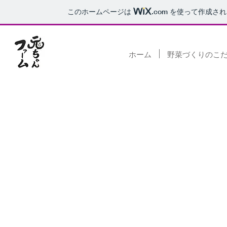
このホームページは
.com
を使って作成され
ホーム
野菜づくりのこ
旬の野菜ボック